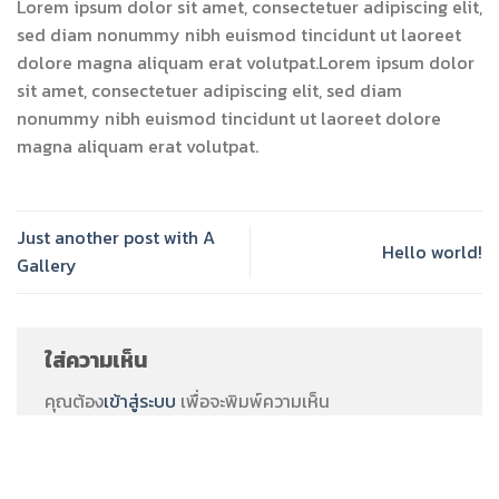
Lorem ipsum dolor sit amet, consectetuer adipiscing elit,
sed diam nonummy nibh euismod tincidunt ut laoreet
dolore magna aliquam erat volutpat.Lorem ipsum dolor
sit amet, consectetuer adipiscing elit, sed diam
nonummy nibh euismod tincidunt ut laoreet dolore
magna aliquam erat volutpat.
Just another post with A
Hello world!
Gallery
ใส่ความเห็น
คุณต้อง
เข้าสู่ระบบ
เพื่อจะพิมพ์ความเห็น