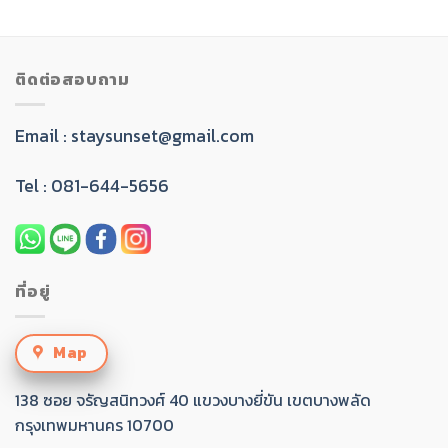
ติดต่อสอบถาม
Email :
staysunset@gmail.com
Tel : 081-644-5656
ที่อยู่
Map
138 ซอย จรัญสนิทวงศ์ 40 แขวงบางยี่ขัน เขตบางพลัด
กรุงเทพมหานคร 10700