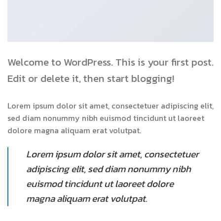
Welcome to WordPress. This is your first post.
Edit or delete it, then start blogging!
Lorem ipsum dolor sit amet, consectetuer adipiscing elit,
sed diam nonummy nibh euismod tincidunt ut laoreet
dolore magna aliquam erat volutpat.
Lorem ipsum dolor sit amet, consectetuer
adipiscing elit, sed diam nonummy nibh
euismod tincidunt ut laoreet dolore
magna aliquam erat volutpat.