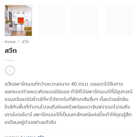
Home
/
สวีท
สวีท
สวีทอพาร์ทเมนท์กว้างขวางขนาด 40 ตร.ม. ของเราได้รับการ
ออกแบบด้วยแนวคิดแบบมินิมอล ทำให้ได้อพาร์ทเมนท์ที่มีอุปกรณ์
ครบครันแต่มีสไตล์ที่หาได้ยากในที่พักอาศัยอื่นๆ ตั้งแต่วอล์กอิน
ใกล้กับพื้นที่ทำงานไปจนถึงห้องครัวพร้อมเตาอินฟราเรดไปจนถึง
เคาน์เตอร์บาร์ อพาร์ทเมนต์ที่เป็นเอกลักษณ์แห่งนี้จะทำให้คุณรู้สึก
เหมือนอยู่บ้านอย่างแท้จริง