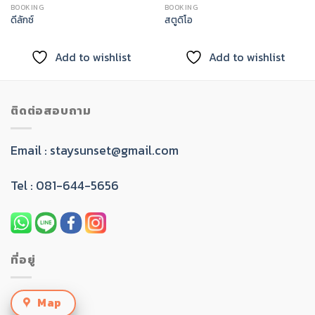
BOOKING
BOOKING
ดีลักซ์
สตูดิโอ
Add to wishlist
Add to wishlist
ติดต่อสอบถาม
Email :
staysunset@gmail.com
Tel : 081-644-5656
ที่อยู่
Map