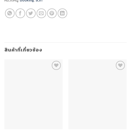
หมวดหมู่:
booking
,
สวีท
สินค้าที่เกี่ยวข้อง
Add to
Add to
wishlist
wishlist