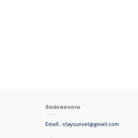
ติดต่อสอบถาม
Email :
staysunset@gmail.com